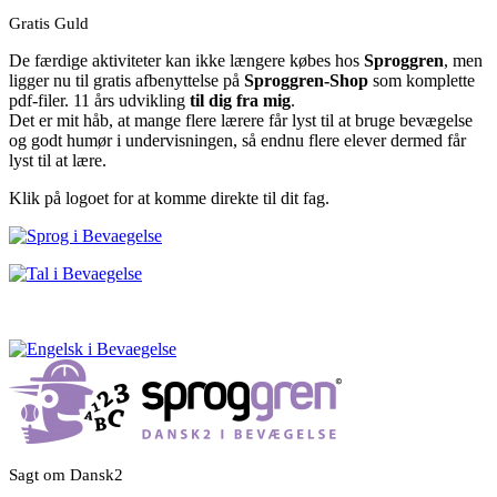
Gratis Guld
De færdige aktiviteter kan ikke længere købes hos
Sproggren
, men
ligger nu til gratis afbenyttelse på
Sproggren-Shop
som komplette
pdf-filer. 11 års udvikling
til dig fra mig
.
Det er mit håb, at mange flere lærere får lyst til at bruge bevægelse
og godt humør i undervisningen, så endnu flere elever dermed får
lyst til at lære.
Klik på logoet for at komme direkte til dit fag.
Sagt om Dansk2